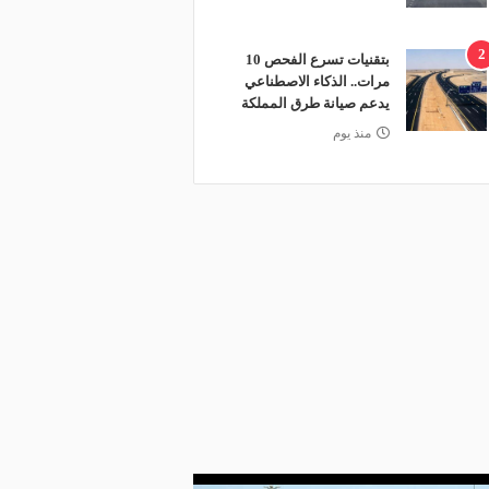
2
بتقنيات تسرع الفحص 10
مرات.. الذكاء الاصطناعي
يدعم صيانة طرق المملكة
منذ يوم