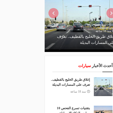
منذ 18 ساعة
منذ يوم
لاق طريق الخليج بالقطيف.. تعرف
ى المسارات البديلة
الاصطناعي يدعم صيانة 
أحدث الأخبار
سيارات
إغلاق طريق الخليج بالقطيف..
تعرف على المسارات البديلة
منذ 18 ساعة
بتقنيات تسرع الفحص 10