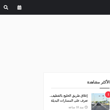
الأكثر مشاهدة
1
إغلاق طريق الخليج بالقطيف..
تعرف على المسارات البديلة
منذ 18 ساعة