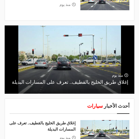
منذ يوم
منذ يوم
إغلاق طريق الخليج بالقطيف.. تعرف على المسارات البديلة
أحدث الأخبار
سيارات
إغلاق طريق الخليج بالقطيف.. تعرف على
المسارات البديلة
منذ يوم