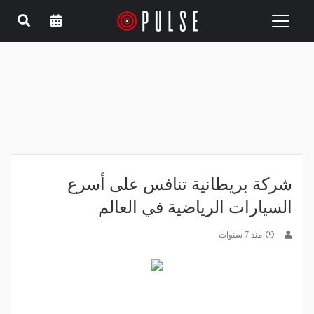
Toggle
navigation
شركة بريطانية تنافس على أسرع
السيارات الرياضية في العالم
منذ 7 سنوات