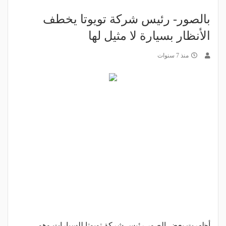
بالصور- رئيس شركة تويوتا يخطف
الأنظار بسيارة لا مثيل لها
منذ 7 سنوات
أظهرت بعض الصور رئيس شركة تويوتا للسيارات وهو