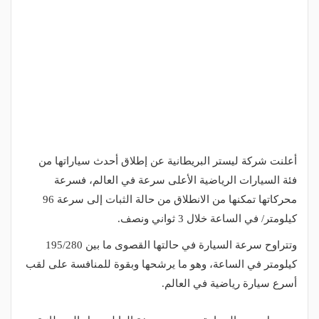
أعلنت شركة ليستر البريطانية عن إطلاق أحدث سياراتها من
فئة السيارات الرياضية الأعلى سرعة في العالم، فسرعة
محركاتها تمكنها من الانطلاق من حالة الثبات إلى سرعة 96
كيلومتر/ في الساعة خلال 3 ثواني ونصف.
وتتراوح سرعة السيارة في حالتها القصوى ما بين 195/280
كيلومتر في الساعة، وهو ما يرشحها وبقوة للمنافسة على لقب
أسرع سيارة رياضية في العالم.