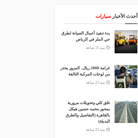
أحدث الأخبار
سيارات
بدء تنفيذ أعمال الصيانة لطرق
حي الملز في الرياض
منذ 15 ساعة
غرامة 2000 ريال.. المرور يحذر
من لوحات المركبة التالفة
منذ 23 ساعة
غلق كلي وتحويلات مرورية
بمحور محمد حسين هيكل
بالقاهرة (التفاصيل والطرق
البديلة)
منذ 23 ساعة