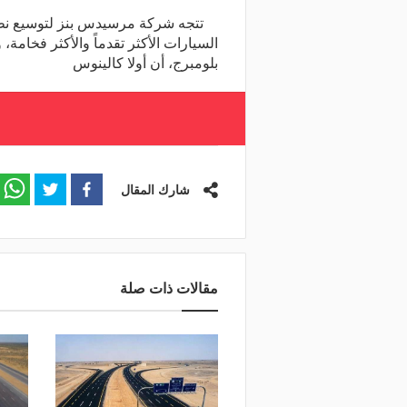
تتجه شركة مرسيدس بنز لتوسيع نطاق 
السيارات الأكثر تقدماً والأكثر فخامة،
بلومبرج، أن أولا كالينوس
شارك المقال
مقالات ذات صلة