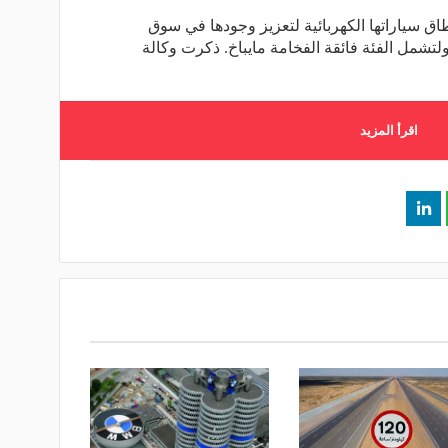
سياراتها الكهربائية لتعزيز وجودها في سوق
 ولتشمل الفئة فائقة الفخامة مايباخ. ذكرت وكالة
اقرأ المزيد