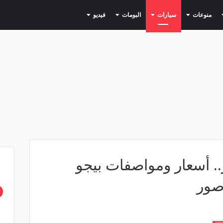
(current)
(current)
(current)
(current)
(current)
منوعات
سيارات
البومات
فيديو
 أسعار ومواصفات بيجو