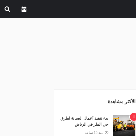
الأكثر مشاهدة
1
بدء تنفيذ أعمال الصيانة لطرق
حي الملز في الرياض
منذ 15 ساعة