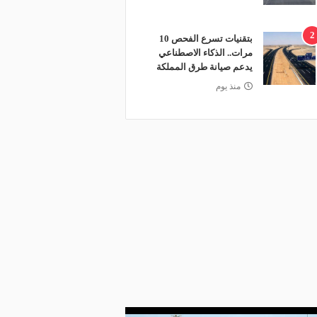
2
بتقنيات تسرع الفحص 10
مرات.. الذكاء الاصطناعي
يدعم صيانة طرق المملكة
منذ يوم