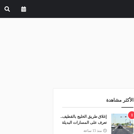
الأكثر مشاهدة
1
إغلاق طريق الخليج بالقطيف..
تعرف على المسارات البديلة
منذ 15 ساعة