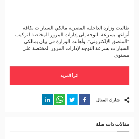
طالبت وزارة الداخلية المصرية مالكي السيارات بكافة
أنواعها بسرعة التوجه إلى إدارات المرور المختصة لتركيب
"الملصق الإلكتروني". وأهابت الوزارة في بيان بمالكي
السيارات بسرعة التوجه لإدارات المرور المختصة على
مستوى
اقرأ المزيد
شارك المقال
مقالات ذات صلة