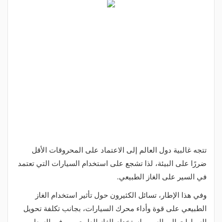
تتجه غالبية دول العالم إلى الاعتماد على المحروقات الأقل
ضررًا على البيئة، لذا تشجع على استخدام السيارات التي تعتمد
في السير على الغاز الطبيعي.
وفي هذا الإطار، تسائل الكثيرون حول تأثير استخدام الغاز
الطبيعي على قوة وأداء محرك السيارات، بجانب تكلفة تحويل