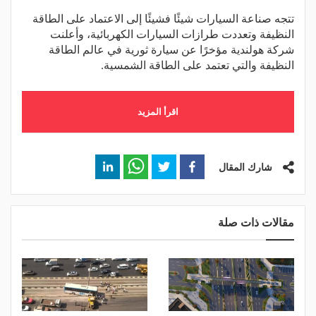
تتجه صناعة السيارات شيئًا فشيئًا إلى الاعتماد على الطاقة
النظيفة وتعددت طرازات السيارات الكهربائية، وأعلنت
شركة هولندية مؤخرًا عن سيارة ثورية في عالم الطاقة
النظيفة والتي تعتمد على الطاقة الشمسية.
اقرأ المزيد
شارك المقال
مقالات ذات صلة