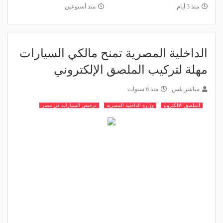
منذ 3 أيام
منذ أسبوعين
الداخلية المصرية تمنح مالكي السيارات
مهلة لتركيب الملصق الإلكتروني
مباشر بلس
منذ 6 سنوات
الملصق الالكتروني
وزارة الداخلية المصرية
ترخيص السيارات في مصر