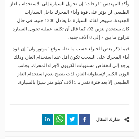
وأكد المهندس "فرحات" إن تحويل السيارة إلى الاستخدام بالغاز
الطبيعي لن يؤثر على قوة وأداء المحرك داخل السيارات
الجديدة، سيوفر لقائد السيارة ما يعادل 1200 جنيه، في حال
كان يستخدم بنزين 92، كما قال أن تكلفة عملية تحويل السيارة
تتراوح ما بين 7 إلى 8 آلاف جنيه.
فيما ذكر بعض الخبراء حسب ما نقله موقع "موتور وان" إن قوة
أداء المحرك على السحب تكون أقل عند استخدام الغاز، وذلك
يرجع إلى انخفاض مستويات الكربون لأجزاء المحرك، بجانب
الوزن الكبير لإسطوانة الغاز، لذت ينصح بعدم استخدام الغاز
الطبيعي إلا بعد فترة تقدر بـ 5 آلاف كيلو متر سيرًا بالسيارة.
شارك المقال