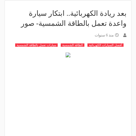
بعد ريادة الكهربائية.. ابتكار سيارة
واعدة تعمل بالطاقة الشمسية- صور
منذ 6 سنوات
أفضل السيارات الكهربائية
الطاقة الشمسية
سيارات تعمل بالطاقة الشمسية