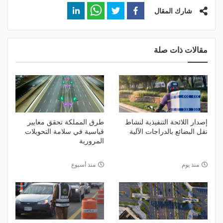
شارك المقال
مقالات ذات صلة
إصدار اللائحة التنفيذية لنشاط
طرق المملكة تحقق معايير
نقل البضائع بالدراجات الآلية
قياسية في سلامة التحويلات
المرورية
منذ يوم
منذ أسبوع