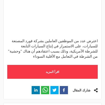
اعترض عدد من الموظفين العاملين بشركة فورد المصنعة
للسيارات، على الاستمرار في إنتاج السيارات التابعة
للشرطة الأمريكية، وذلك بسبب اعتقادهم أن هناك "وحشية"
من الشرطة في التعامل مع الأقلية السوداء
اقرأ المزيد
شارك المقال