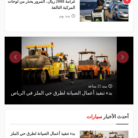
غرامة 2000 ريال.. المرور يحذر من لوحات
المركبة التالفة
منذ يوم
منذ 21 ساعة
بدء تنفيذ أعمال الصيانة لطرق حي الملز في الرياض
أحدث الأخبار
سيارات
بدء تنفيذ أعمال الصيانة لطرق حي الملز