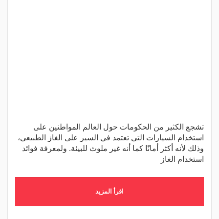
تشجع الكثير من الحكومات حول العالم المواطنين على
استخدام السيارات التي تعتمد في السير على الغاز الطبيعي،
وذلك لأنه أكثر أمانًا كما أنه غير ملوث للبيئة. ولمعرفة فوائد
استخدام الغاز
اقرأ المزيد