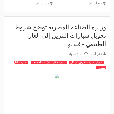
منذ أسبوع
منذ أسبوع
وزيرة الصناعة المصرية توضح شروط
تحويل سيارات البنزين إلى الغاز
الطبيعي - فيديو
علي أحمد
منذ 6 سنوات
تحويل سيارات البنزين الى غاز
مبادرة احلال المركبات المتقادمة
سيارات الغاز
الطبيعي