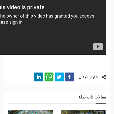
شارك المقال
مقالات ذات صلة