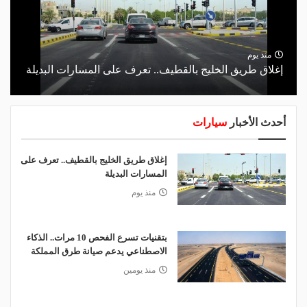
منذ يوم
إغلاق طريق الخليج بالقطيف.. تعرف على المسارات البديلة
أحدث الأخبار
سيارات
إغلاق طريق الخليج بالقطيف.. تعرف على
المسارات البديلة
منذ يوم
بتقنيات تسرع الفحص 10 مرات.. الذكاء
الاصطناعي يدعم صيانة طرق المملكة
منذ يومين