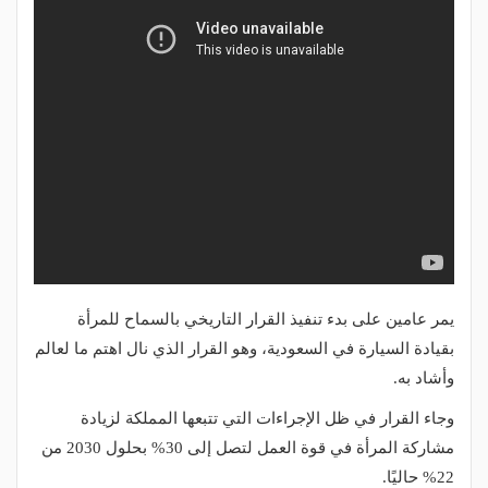
يمر عامين على بدء تنفيذ القرار التاريخي بالسماح للمرأة
بقيادة السيارة في السعودية، وهو القرار الذي نال اهتم ما لعالم
وأشاد به.
وجاء القرار في ظل الإجراءات التي تتبعها المملكة لزيادة
مشاركة المرأة في قوة العمل لتصل إلى 30% بحلول 2030 من
22% حاليًا.