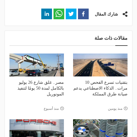
شارك المقال
مقالات ذات صلة
بتقنيات تسرع الفحص 10
مصر.. غلق شارع 26 يوليو
مرات.. الذكاء الاصطناعي يدعم
بالكامل لمدة 50 يومًا لتنفيذ
صيانة طرق المملكة
المونوريل
منذ يومين
منذ أسبوع