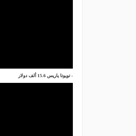
- تويوتا ياريس 15.6 ألف دولار