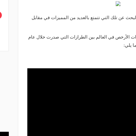
لبحث عن تلك التي تتمتع بالعديد من المميزات في مقابل
ات الأرخص في العالم بين الطرازات التي صدرت خلال عام