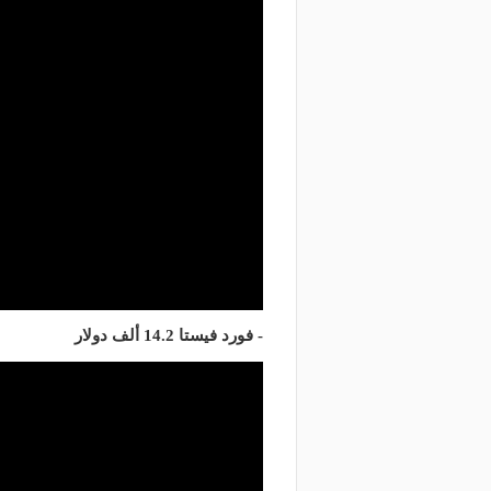
- فورد فيستا 14.2 ألف دولار