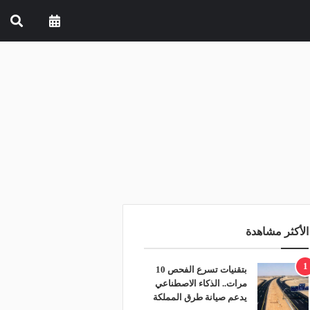
الأكثر مشاهدة
1
بتقنيات تسرع الفحص 10
مرات.. الذكاء الاصطناعي
يدعم صيانة طرق المملكة