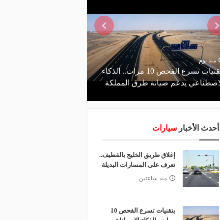
منذ يوم
منذ ساعتين
بتقنيات تسرع الفحص 10 مرات.. الذكاء
إغلاق طريق الخليج بالق
اصطناعي يدعم صيانة طرق المملكة
على المسارات البديلة
أحدث الأخبار
سيارات
إغلاق طريق الخليج بالقطيف..
تعرف على المسارات البديلة
منذ ساعتين
بتقنيات تسرع الفحص 10