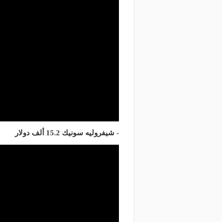
- شيفروليه سونيك 15.2 ألف دولار