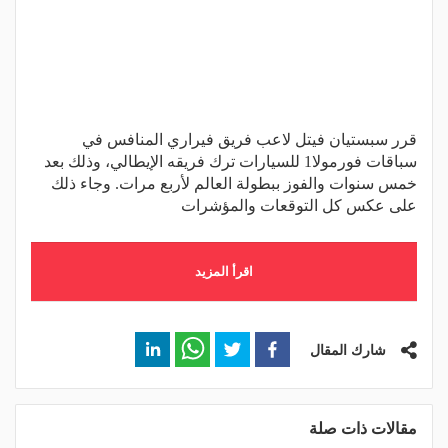
قرر سبستيان فيتل لاعب فريق فيراري المنافس في
سباقات فورمولا1 للسيارات ترك فريقه الإيطالي، وذلك بعد
خمس سنوات والفوز ببطولة العالم لأربع مرات. وجاء ذلك
على عكس كل التوقعات والمؤشرات
اقرأ المزيد
شارك المقال
مقالات ذات صلة