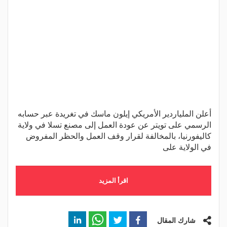
أعلن الملياردير الأمريكي إيلون ماسك في تغريدة عبر حسابه
الرسمي على تويتر عن عودة العمل إلى مصنع تسلا في ولاية
كاليفورنيا، بالمخالفة لقرار وقف العمل والحظر المفروض
في الولاية على
اقرأ المزيد
شارك المقال