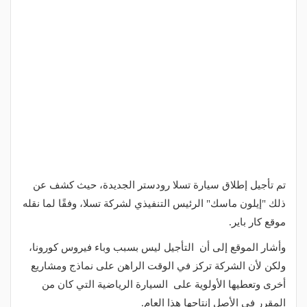
تم تأجيل إطلاق سيارة تسلا رودستر الجديدة، حيث كشف عن
ذلك "إيلون ماسك" الرئيس التنفيذي لشركة تسلا، وفقًا لما نقله
موقع كار باير.
وأشار الموقع إلى أن التأجيل ليس بسبب وباء فيروس كورونا،
ولكن لأن الشركة تركز في الوقت الراهن على نماذج ومشاريع
أخرى وتعطيها الأولوية على السيارة الرياضية التي كان من
المقرر في الأصل إنتاجها هذا العام.