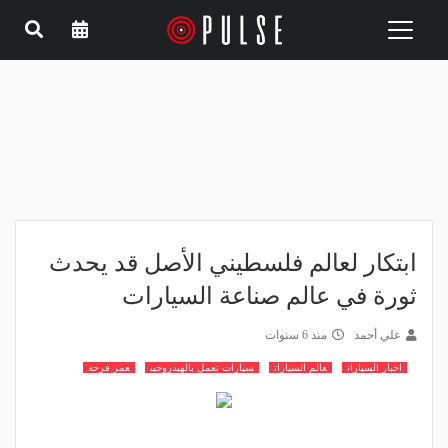
Toggle
navigation
ابتكار لعالم فلسطيني الأصل قد يحدث
ثورة في عالم صناعة السيارات
علي أحمد
منذ 6 سنوات
اخبار السيارات
عالم السيارات
سيارات تعمل بالهيدروجين
عمر فرحة