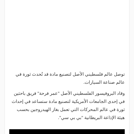
توصل عالم فلسطيني الأصل لتصنيع مادة قد تُحدث ثورة في
عالم صناعة السيارات.
وقاد البروفيسور الفلسطيني الأصل "عمر فرحة" فريق باحثين
في إحدى الجامعات الأمريكية لتصنيع مادة ستساعد في إحداث
ثورة في عالم المحركات التي تعمل بغاز الهيدروجين بحسب
هيئة الإذاعة البريطانية "بي بي سي".