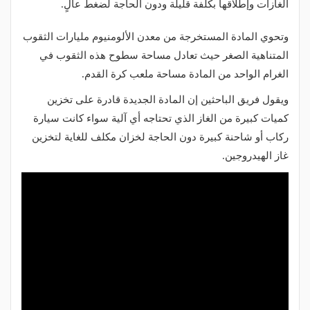
الغازات وإطلاقها بكلفة قليلة ودون الحاجة لضغط عالٍ.
وتحوي المادة المستخرجة من معدن الألومنيوم مليارات الثقوب
المتناهية الصغر حيث تعادل مساحة سطوح هذه الثقوب في
الغرام الواحد من المادة مساحة ملعب كرة القدم.
ويقول فريق الباحثين إن المادة الجديدة قادرة على تخزين
كميات كبيرة من الغاز الذي تحتاجه أي آلية سواء كانت سيارة
ركاب أو شاحنة كبيرة دون الحاجة لخزان مكلف للغاية لتخزين
غاز الهيدروجين.