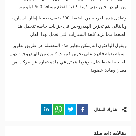
من الهيدروجين وهي كمية كافية لقطع مسافة 500 كيلو متر.
وتعادل هذه الدرجة من الضغط 300 ضعف ضغط إطار السيارة،
وبالتالي يتم تخزين الهيدروجين في خزانات خاصة تتحمل هذا
الضغط مما يزيد كلفة السيارات التي تعمل بهذا الغاز.
ويقول الباحثون إنه يمكن تجاوز هذه المعضلة عن طريق تطوير
وسيلة بديلة قادرة على تخزين كميات كبيرة من الهيدروجين دون
الحاجة لضغط عال، وهوما يتمثل في مادة عبارة عن مركب من
معدن ومادة عضوية.
شارك المقال
مقالات ذات صلة