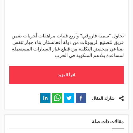
تحاول "سمية فاروقي" وأربع فتيات مراهقات أخريات ضمن
فريق لتصنيع الروبوتات من دولة أفغانستان بناء جهاز تنفس
صناعي منخفض التكلفة من قطع غيار السيارات المستعملة
لمساعدة بلادهم المنكوبة في الحرب
اقرأ المزيد
شارك المقال
مقالات ذات صلة