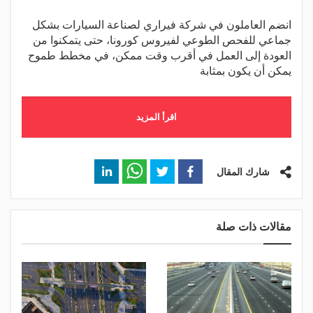
انضم العاملون في شركة فيراري لصناعة السيارات بشكل
جماعي للفحص الطوعي لفيروس كورونا، حتى يتمكنوا من
العودة إلى العمل في أقرب وقت ممكن، في مخطط طموح
يمكن أن يكون بمثابة
اقرأ المزيد
شارك المقال
مقالات ذات صلة