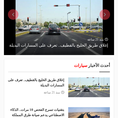
منذ 21 ساعة
إغلاق طريق الخليج بالقطيف.. تعرف على المسارات البديلة
أحدث الأخبار
سيارات
إغلاق طريق الخليج بالقطيف.. تعرف على
المسارات البديلة
منذ 21 ساعة
بتقنيات تسرع الفحص 10 مرات.. الذكاء
الاصطناعي يدعم صيانة طرق المملكة