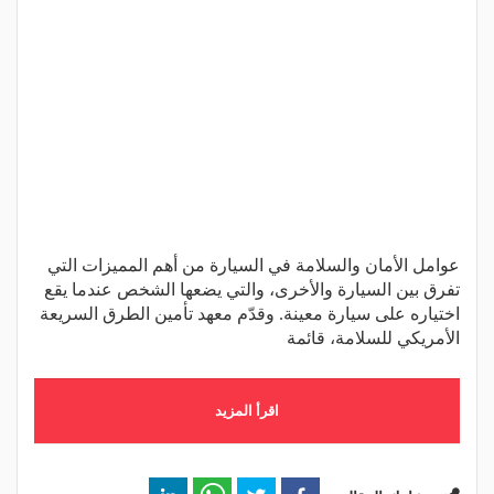
عوامل الأمان والسلامة في السيارة من أهم المميزات التي
تفرق بين السيارة والأخرى، والتي يضعها الشخص عندما يقع
اختياره على سيارة معينة. وقدّم معهد تأمين الطرق السريعة
الأمريكي للسلامة، قائمة
اقرأ المزيد