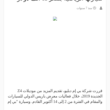
منذ 7 سنوات
قررت شركة بي إم دبليو، تقديم المزيد من موديلات Z4
الجديدة 2019، خلال فعاليات معرض باريس الدولي للسيارات
والمقام في الفترة من 2 إلى 14 أكتوبر القادم. وسيارة "بي إم