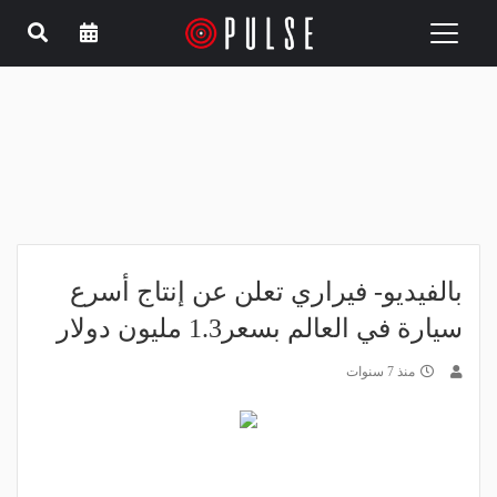
Toggle
navigation
بالفيديو- فيراري تعلن عن إنتاج أسرع
سيارة في العالم بسعر1.3 مليون دولار
منذ 7 سنوات