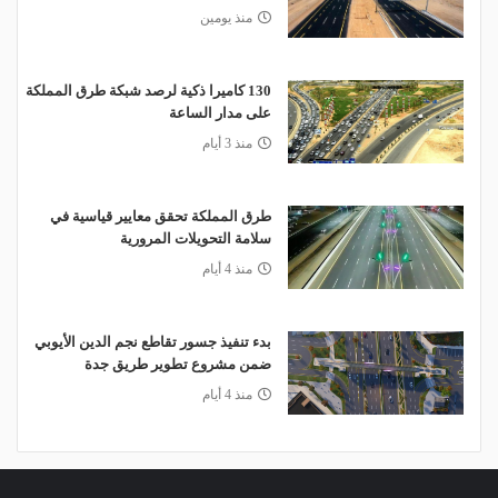
منذ يومين
130 كاميرا ذكية لرصد شبكة طرق المملكة
على مدار الساعة
منذ 3 أيام
طرق المملكة تحقق معايير قياسية في
سلامة التحويلات المرورية
منذ 4 أيام
بدء تنفيذ جسور تقاطع نجم الدين الأيوبي
ضمن مشروع تطوير طريق جدة
منذ 4 أيام