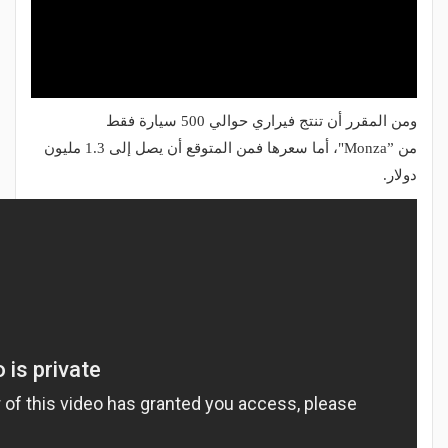
ومن المقرر أن تنتج فيراري حوالي 500 سيارة فقط
من
"Monza”
، أما سعرها فمن المتوقع أن يصل إلى 1.3 مليون
دولار
.