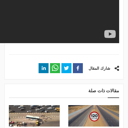
شارك المقال
مقالات ذات صلة