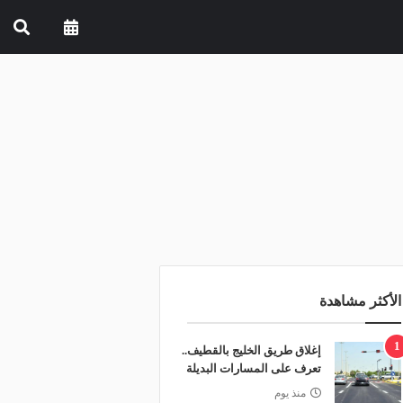
الأكثر مشاهدة
1
إغلاق طريق الخليج بالقطيف..
تعرف على المسارات البديلة
منذ يوم