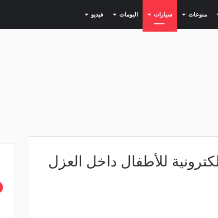
(current)
(current)
(current)
(current)
(current)
منوعات
سيارات
البومات
فيديو
كترونية للأطفال داخل العزل