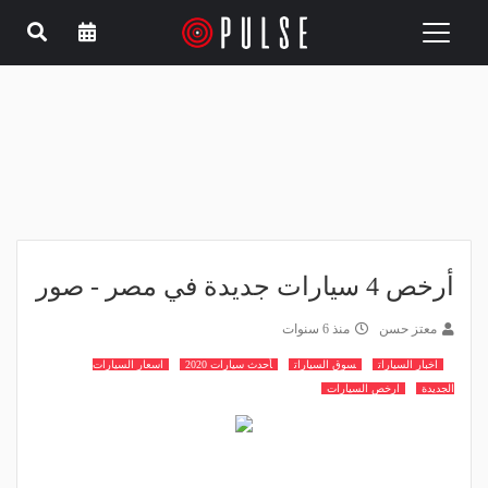
Toggle
navigation
أرخص 4 سيارات جديدة في مصر - صور
معتز حسن
منذ 6 سنوات
اخبار السيارات
سوق السيارات
أحدث سيارات 2020
اسعار السيارات
الجديدة
ارخص السيارات