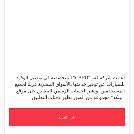
أعلنت شركة كفو "CAFU" المتخصصة في توصيل الوقود
للسيارات عن توفير خدمتها بالأسواق المصرية قريبًا لجميع
المستخدمين. ونشر الحساب الرسمي للتطبيق على موقع
"لينكد" مجموعة من الصور تظهر لافتات التطبيق
اقرأ المزيد