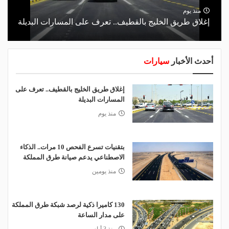
منذ يوم
إغلاق طريق الخليج بالقطيف.. تعرف على المسارات البديلة
أحدث الأخبار
سيارات
إغلاق طريق الخليج بالقطيف.. تعرف على
المسارات البديلة
منذ يوم
بتقنيات تسرع الفحص 10 مرات.. الذكاء
الاصطناعي يدعم صيانة طرق المملكة
منذ يومين
130 كاميرا ذكية لرصد شبكة طرق المملكة
على مدار الساعة