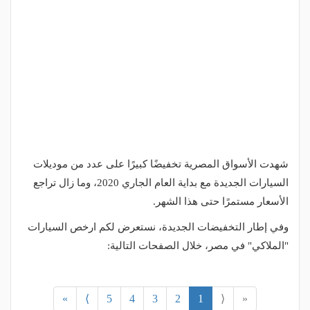
شهدت الأسواق المصرية تخفيضًا كبيرًا على عدد من موديلات
السيارات الجديدة مع بداية العام الجاري 2020، وما زال تراجع
الأسعار مستمرًا حتى هذا الشهر.
وفي إطار التخفيضات الجديدة، نستعرض لكم ارخص السيارات
"الملاكي" في مصر، خلال الصفحات التالية:
»
⟩
5
4
3
2
1
⟨
«