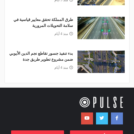
منذ 3 أيام
طرق المملكة تحقق معايير قياسية في
سلامة التحويلات المرورية
منذ 4 أيام
بدء تنفيذ جسور تقاطع نجم الدين الأيوبي
ضمن مشروع تطوير طريق جدة
منذ 4 أيام