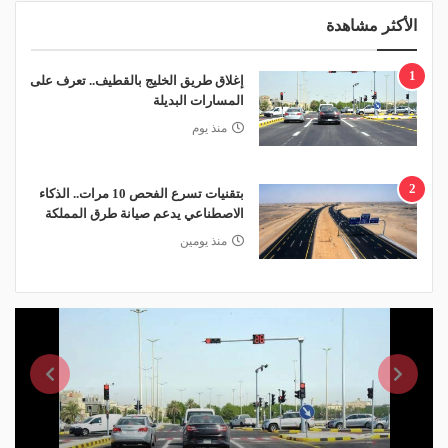
الأكثر مشاهدة
1
إغلاق طريق الخليج بالقطيف.. تعرف على
المسارات البديلة
منذ يوم
2
بتقنيات تسرع الفحص 10 مرات.. الذكاء
الاصطناعي يدعم صيانة طرق المملكة
منذ يومين