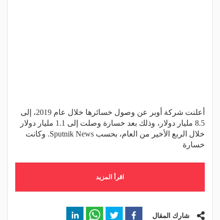
أعلنت شركة أوبر عن وصول خسائرها خلال عام 2019، إلى
8.5 مليار دولار، وذلك بعد خسارة وصلت إلى 1.1 مليار دولار
خلال الربع الأخير من العام، بحسب Sputnik News. وكانت
خسارة
اقرأ المزيد
شارك المقال