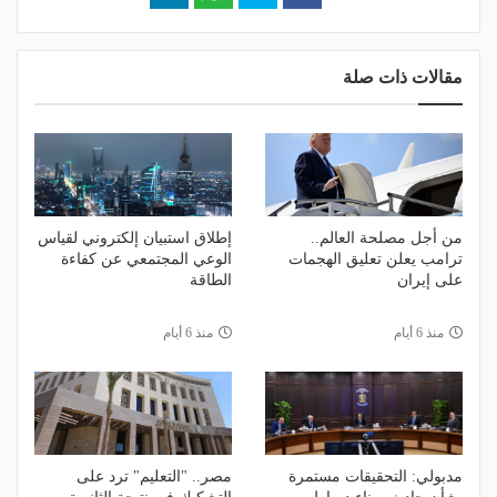
مقالات ذات صلة
من أجل مصلحة العالم..
إطلاق استبيان إلكتروني لقياس
ترامب يعلن تعليق الهجمات
الوعي المجتمعي عن كفاءة
على إيران
الطاقة
منذ 6 أيام
منذ 6 أيام
مدبولي: التحقيقات مستمرة
مصر.. "التعليم" ترد على