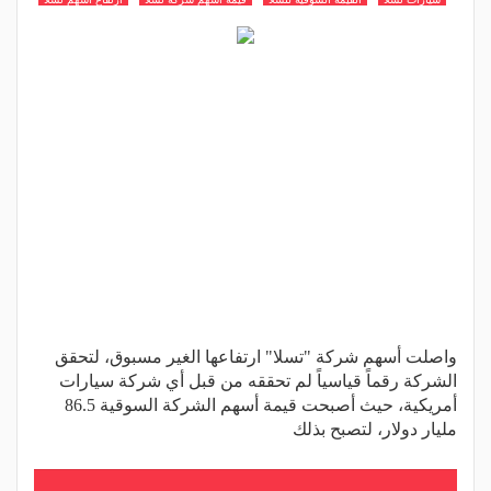
واصلت أسهم شركة "تسلا" ارتفاعها الغير مسبوق، لتحقق
الشركة رقماً قياسياً لم تحققه من قبل أي شركة سيارات
أمريكية، حيث أصبحت قيمة أسهم الشركة السوقية 86.5
مليار دولار، لتصبح بذلك