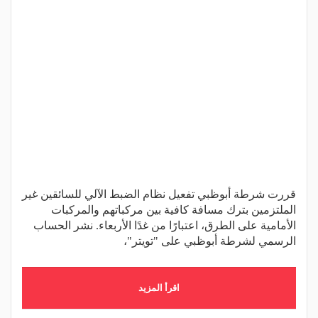
قررت شرطة أبوظبي تفعيل نظام الضبط الآلي للسائقين غير
الملتزمين بترك مسافة كافية بين مركباتهم والمركبات
الأمامية على الطرق، اعتبارًا من غدًا الأربعاء. نشر الحساب
الرسمي لشرطة أبوظبي على "تويتر"،
اقرأ المزيد