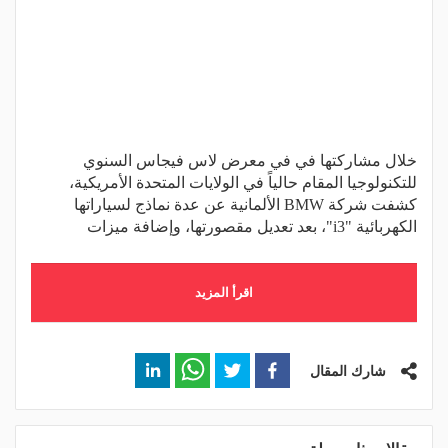
خلال مشاركتها في في معرض لاس فيجاس السنوي
للتكنولوجيا المقام حالياً في الولايات المتحدة الأمريكية،
كشفت شركة BMW الألمانية عن عدة نماذج لسياراتها
الكهربائية "i3"، بعد تعديل مقصورتها، وإضافة ميزات
اقرأ المزيد
شارك المقال