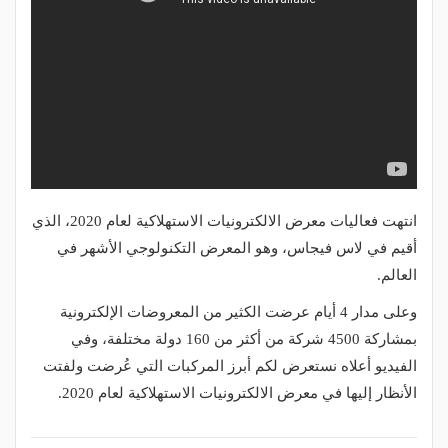
انتهت فعاليات معرض الالكترونيات الاستهلاكية لعام 2020، الذي
أقيم في لاس فيجاس، وهو المعرض التكنولوجي الأشهر في
العالم.
وعلى مدار 4 أيام عرضت الكثير من المعروضات الإلكترونية
بمشاركة 4500 شركة من أكثر من 160 دولة مختلفة، وفي
الفيديو أعلاه نستعرض لكم أبرز المركبات التي عُرضت ولفتت
الأنظار إليها في معرض الالكترونيات الاستهلاكية لعام 2020.