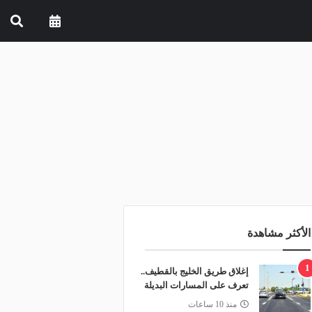
الأكثر مشاهدة
1
إغلاق طريق الخليج بالقطيف..
تعرف على المسارات البديلة
منذ 10 ساعات