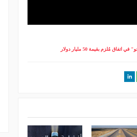
تفاق مُلزم بقيمة 50 مليار دولار