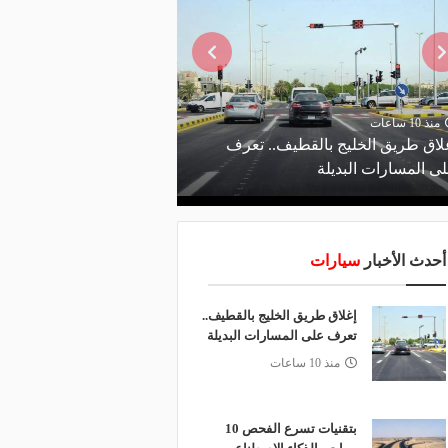
منذ 10 ساعات
منذ يوم
لاق طريق الخليج بالقطيف.. تعرف
ى المسارات البديلة
الاصطناعي يدعم صيانة 
أحدث الأخبار
سيارات
إغلاق طريق الخليج بالقطيف..
تعرف على المسارات البديلة
منذ 10 ساعات
بتقنيات تسرع الفحص 10