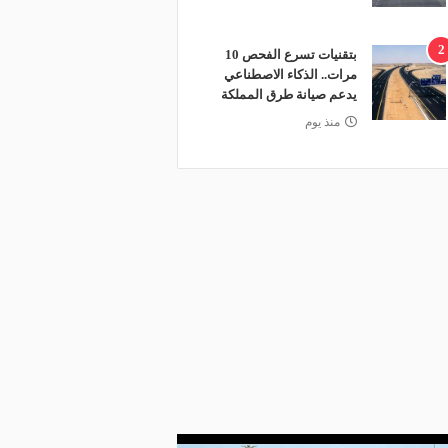
2
بتقنيات تسرع الفحص 10
مرات.. الذكاء الاصطناعي
يدعم صيانة طرق المملكة
منذ يوم