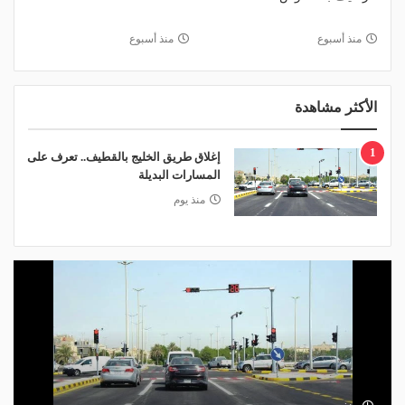
منذ أسبوع
منذ أسبوع
الأكثر مشاهدة
1
إغلاق طريق الخليج بالقطيف.. تعرف على
المسارات البديلة
منذ يوم