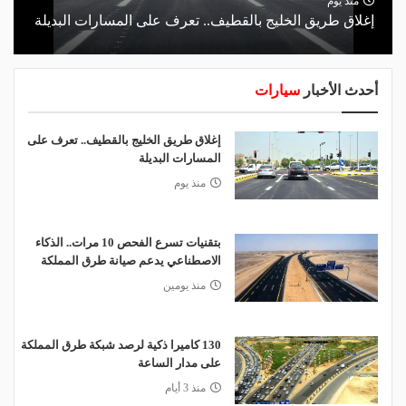
منذ يوم
إغلاق طريق الخليج بالقطيف.. تعرف على المسارات البديلة
أحدث الأخبار
سيارات
إغلاق طريق الخليج بالقطيف.. تعرف على
المسارات البديلة
منذ يوم
بتقنيات تسرع الفحص 10 مرات.. الذكاء
الاصطناعي يدعم صيانة طرق المملكة
منذ يومين
130 كاميرا ذكية لرصد شبكة طرق المملكة
على مدار الساعة
منذ 3 أيام