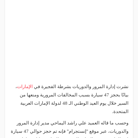
نشرت إدارة المرور والدوريات بشرطة الفجيرة في
الإمارات
،
بيانًا بحجز 47 سيارة بسبب المخالفات المرورية ومنعها من
السير خلال يوم العيد الوطني الـ 48 لدولة الإمارات العربية
المتحدة.
وحسب ما قاله العميد علي راشد اليماحي مدير إدارة المرور
والدوريات، عبر موقع "إنستجرام" فإنه تم حجز حوالي 47 سيارة