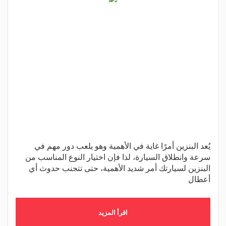
يُعد البنزين أمرًا غاية في الأهمية وهو يلعب دور مهم في
سرعة وانطلاق السيارة، لذا فإن اختيار النوع المناسب من
البنزين لسيارتك أمر شديد الأهمية، حتى تتجنب حدوث أي
أعطال
اقرأ المزيد