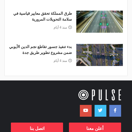
طرق المملكة تحقق معايير قياسية في
سلامة التحويلات المرورية
منذ 4 أيام
بدء تنفيذ جسور تقاطع نجم الدين الأيوبي
ضمن مشروع تطوير طريق جدة
منذ 4 أيام
أعلن معنا
اتصل بنا