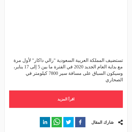
تستضيف المملكة العربية السعودية "رالي داكار" لأول مرة
مع بداية العام الجديد 2020 في الفترة ما بين 5 إلى 17 يناير،
وسيكون السباق على مسافة سير 7800 كيلومتر في
الصحاري
اقرأ المزيد
شارك المقال