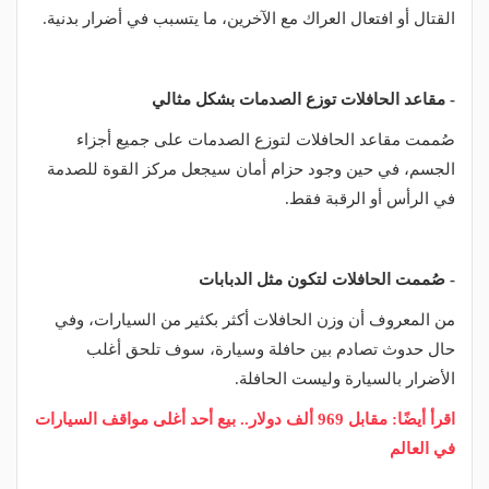
القتال أو افتعال العراك مع الآخرين، ما يتسبب في أضرار بدنية.
- مقاعد الحافلات توزع الصدمات بشكل مثالي
صُممت مقاعد الحافلات لتوزع الصدمات على جميع أجزاء
الجسم، في حين وجود حزام أمان سيجعل مركز القوة للصدمة
في الرأس أو الرقبة فقط.
- صُممت الحافلات لتكون مثل الدبابات
من المعروف أن وزن الحافلات أكثر بكثير من السيارات، وفي
حال حدوث تصادم بين حافلة وسيارة، سوف تلحق أغلب
الأضرار بالسيارة وليست الحافلة.
اقرأ أيضًا: مقابل 969 ألف دولار.. بيع أحد أغلى مواقف السيارات
في العالم