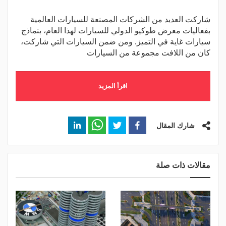
شاركت العديد من الشركات المصنعة للسيارات العالمية
بفعاليات معرض طوكيو الدولي للسيارات لهذا العام، بنماذج
سيارات غاية في التميز. ومن ضمن السيارات التي شاركت،
كان من اللافت مجموعة من السيارات
اقرأ المزيد
شارك المقال
مقالات ذات صلة