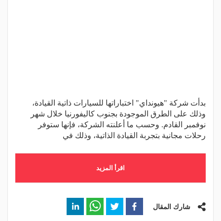
بدأت شركة "هيونداي" اختباراتها للسيارات ذاتية القيادة،
وذلك على الطرق الموجودة بجنوب كاليفورنيا خلال شهر
نوفمبر القادم. وحسب ما أعلنته الشركة، فإنها ستوفر
رحلات مجانية بتجربة القيادة الذاتية، وذلك في
اقرأ المزيد
شارك المقال