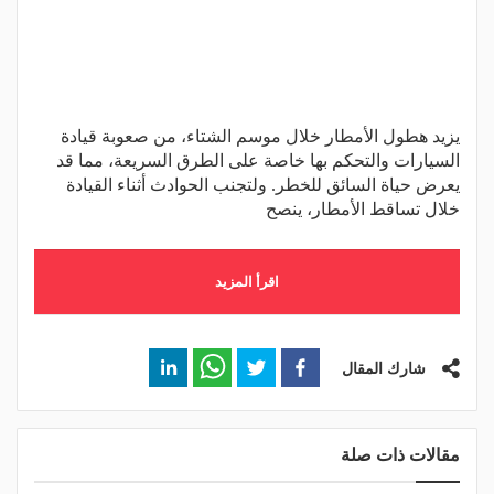
يزيد هطول الأمطار خلال موسم الشتاء، من صعوبة قيادة
السيارات والتحكم بها خاصة على الطرق السريعة، مما قد
يعرض حياة السائق للخطر. ولتجنب الحوادث أثناء القيادة
خلال تساقط الأمطار، ينصح
اقرأ المزيد
شارك المقال
مقالات ذات صلة