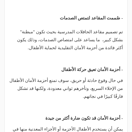
- صُممت المقاعد لتمتص الصدمات
تم تصميم مقاعد الحافلات المدرسية بحيث تكون "مبطنة"
بشكل كبير، ما يساعد على امتصاص الصدمات، وذلك يكون
أكثر فائدة من أحزمة الأمان التقليدية لحماية الأطفال.
- أحزمة الأمان تعيق حركة الأطفال
في حال وقوع حادثة أو حريق، سوف تمنع أحزمة الأمان الأطفال
من الإخلاء السريع، وتأخرهم ثواني معدودة، ولكنها قد تشكل
فارقًا كبيرًا في نجاتهم.
- أحزمة الأمان قد تكون ضارة أكثر من جيدة
يمكن أن يستخدم الأطفال الأحزمة أو الأجزاء المعدنية منها في