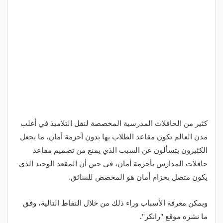
كثير من الحافلات المدرسية المخصصة لنقل التلاميذ في أغلب
مدن العالم تكون مقاعد الطلاب بها بدون أحزمة أمان، ما يجعل
الكثيرون يتسألون عن السبب الذي يمنع من تصميم مقاعد
حافلات المدارس بأحزمة أمان، في حين أن المقعد الوحيد الذي
يكون متصل بحزام أمان هو المخصص للسائق.
ويمكن معرفة الأسباب وراء ذلك من خلال النقاط التالية، وفق
ما نشره موقع "رانكر".