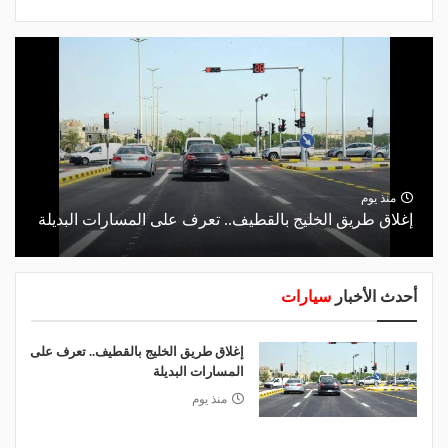
منذ يوم
إغلاق طريق الخليج بالقطيف.. تعرف على المسارات البديلة
أحدث الأخبار
سيارات
إغلاق طريق الخليج بالقطيف.. تعرف على
المسارات البديلة
منذ يوم