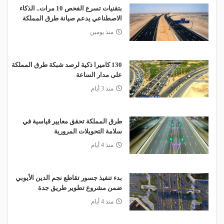
بتقنيات تسرع الفحص 10 مرات.. الذكاء
الاصطناعي يدعم صيانة طرق المملكة
منذ يومين
130 كاميرا ذكية لرصد شبكة طرق المملكة
على مدار الساعة
منذ 3 أيام
طرق المملكة تحقق معايير قياسية في
سلامة التحويلات المرورية
منذ 4 أيام
بدء تنفيذ جسور تقاطع نجم الدين الأيوبي
ضمن مشروع تطوير طريق جدة
منذ 4 أيام