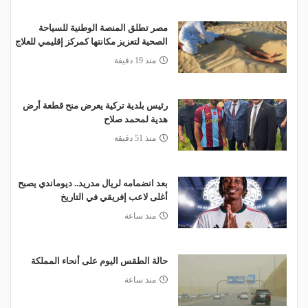
مصر تطلق المنصة الوطنية للسياحة
الصحية لتعزيز مكانتها كمركز إقليمي للعلاج
منذ 19 دقيقة
رئيس بلدية تركية يعرض منح قطعة أرض
هدية لمحمد صلاح
منذ 51 دقيقة
بعد انضمامه لريال مدريد.. ديوماندي يصبح
أغلى لاعب إفريقي في التاريخ
منذ ساعة
حالة الطقس اليوم على أنحاء المملكة
منذ ساعة