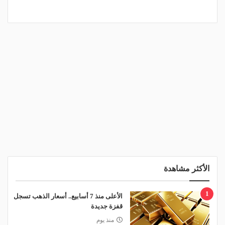
الأكثر مشاهدة
1
الأعلى منذ 7 أسابيع.. أسعار الذهب تسجل
قفزة جديدة
منذ يوم