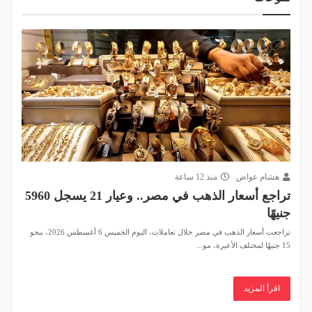
هشام عواض
منذ 12 ساعة
تراجع أسعار الذهب في مصر.. وعيار 21 يسجل 5960
جنيهًا
تراجعت أسعار الذهب في مصر خلال تعاملات، اليوم الخميس 6 أغسطس 2026، بنحو
15 جنيهًا لمختلف الأعيرة، مو...
اقرأ المزيد